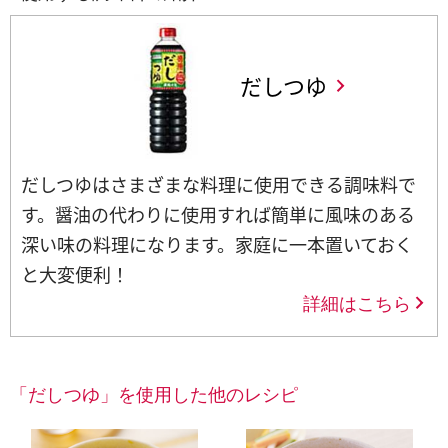
だしつゆ
だしつゆはさまざまな料理に使用できる調味料で
す。醤油の代わりに使用すれば簡単に風味のある
深い味の料理になります。家庭に一本置いておく
と大変便利！
詳細はこちら
「だしつゆ」を使用した他のレシピ