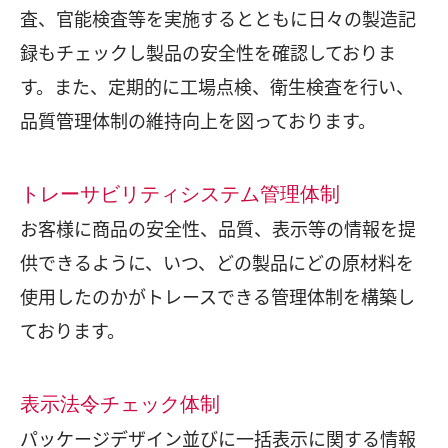
査、官能検査等を実施するとともに日々の製造記
録もチェックし製品の安全性を確認しておりま
す。また、定期的に工場点検、衛生検査を行い、
品質管理体制の維持向上を図っております。
トレーサビリティシステム管理体制
お客様に商品の安全性、品質、表示等の情報を提
供できるように、いつ、どの製品にどの原材料を
使用したのかがトレースできる管理体制を構築し
ております。
表示法令チェック体制
パッケージデザイン並びに一括表示に関する情報