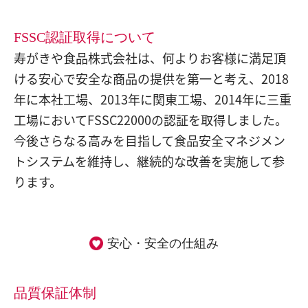
FSSC認証取得について
寿がきや食品株式会社は、何よりお客様に満足頂
ける安心で安全な商品の提供を第一と考え、2018
年に本社工場、2013年に関東工場、2014年に三重
工場においてFSSC22000の認証を取得しました。
今後さらなる高みを目指して食品安全マネジメン
トシステムを維持し、継続的な改善を実施して参
ります。
安心・安全の仕組み
品質保証体制