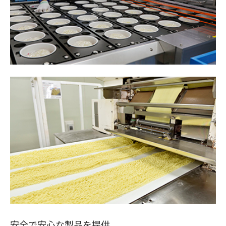
安全で安心な製品を提供