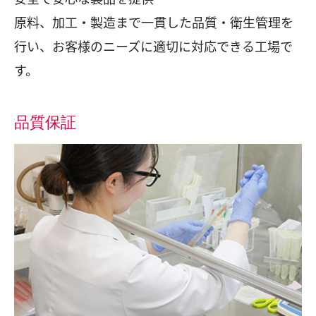
原料、加工・製造まで一貫した品質・衛生管理を
行い、お客様のニーズに適切に対応できる工場で
す。
品質保証