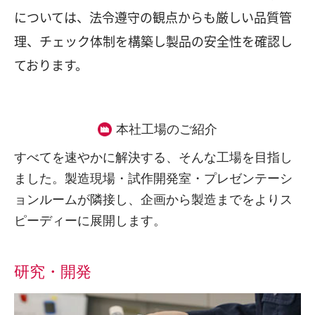
については、法令遵守の観点からも厳しい品質管
理、チェック体制を構築し製品の安全性を確認し
ております。
本社工場のご紹介
すべてを速やかに解決する、そんな工場を目指し
ました。製造現場・試作開発室・プレゼンテーシ
ョンルームが隣接し、企画から製造までをよりス
ピーディーに展開します。
研究・開発