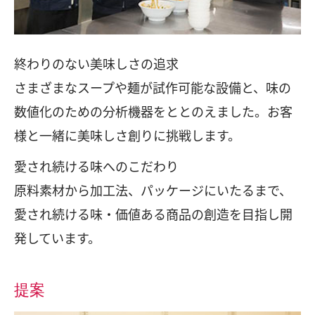
終わりのない美味しさの追求
さまざまなスープや麺が試作可能な設備と、味の
数値化のための分析機器をととのえました。お客
様と一緒に美味しさ創りに挑戦します。
愛され続ける味へのこだわり
原料素材から加工法、パッケージにいたるまで、
愛され続ける味・価値ある商品の創造を目指し開
発しています。
提案