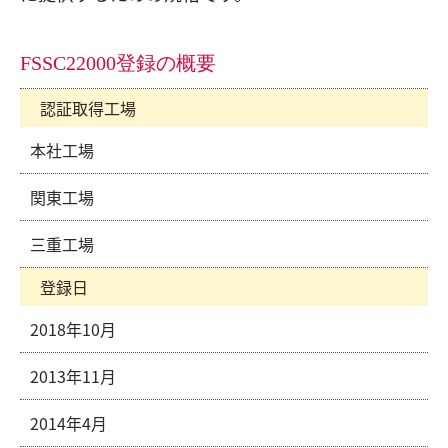
FSSC22000登録の概要
認証取得工場
本社工場
関東工場
三重工場
登録日
2018年10月
2013年11月
2014年4月