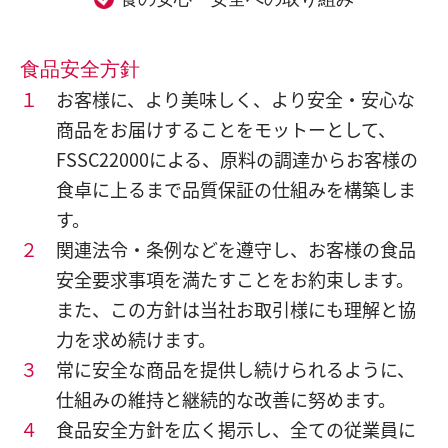
食品安全方針
１
お客様に、より美味しく、より安全・安心な
商品をお届けすることをモットーとして、
FSSC22000による、原料の調達からお客様の
食卓に上るまで品質保証の仕組みを構築しま
す。
２
関連法令・条例などを遵守し、お客様の食品
安全要求事項を満たすことをお約束します。
また、この方針は当社お取引様にも理解と協
力を求め続けます。
３
常に安全な商品を提供し続けられるように、
仕組みの維持と継続的な改善に努めます。
４
食品安全方針を広く掲示し、全ての従業員に