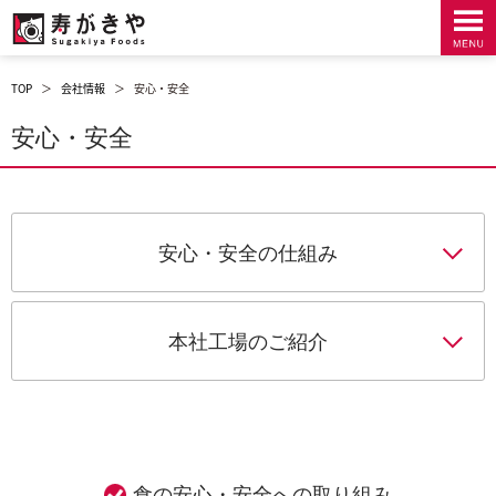
TOP
＞
会社情報
＞
安心・安全
安心・安全
安心・安全の仕組み
本社工場のご紹介
食の安心・安全への取り組み