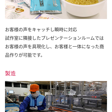
お客様の声をキャッチし瞬時に対応
試作室に隣接したプレゼンテーションルームでは
お客様の声を具現化し、お客様と一体になった商
品作りが可能です。
製造