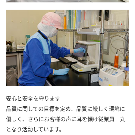
安心と安全を守ります
品質に関しての目標を定め、品質に厳しく環境に
優しく、さらにお客様の声に耳を傾け従業員一丸
となり活動しています。