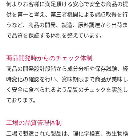
何よりお客様に満足頂ける安心で安全な商品の提
供を第一と考え、第三者機関による認証取得を行
うなど、商品の開発、製造、原料調達から出荷ま
で品質を保証する体制を整えています。
商品開発時からのチェック体制
商品の開発設計段階から成分分析や保存試験、経
時変化の確認を行い、賞味期限まで商品が美味し
く安全に食べられるよう品質のチェックを実施し
ております。
工場の品質管理体制
工場で製造された製品は、理化学検査、微生物検