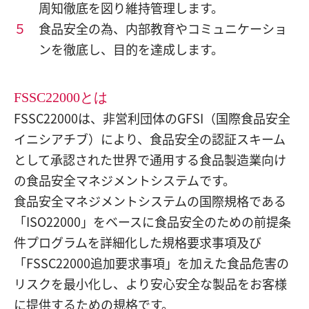
周知徹底を図り維持管理します。
５
食品安全の為、内部教育やコミュニケーショ
ンを徹底し、目的を達成します。
FSSC22000とは
FSSC22000は、非営利団体のGFSI（国際食品安全
イニシアチブ）により、食品安全の認証スキーム
として承認された世界で通用する食品製造業向け
の食品安全マネジメントシステムです。
食品安全マネジメントシステムの国際規格である
「ISO22000」をベースに食品安全のための前提条
件プログラムを詳細化した規格要求事項及び
「FSSC22000追加要求事項」を加えた食品危害の
リスクを最小化し、より安心安全な製品をお客様
に提供するための規格です。